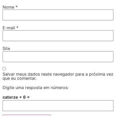
Nome
*
E-mail
*
Site
Salvar meus dados neste navegador para a próxima vez
que eu comentar.
Digite uma resposta em números:
catorze + 6 =