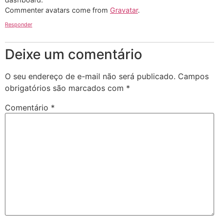
Commenter avatars come from
Gravatar
.
Responder
Deixe um comentário
O seu endereço de e-mail não será publicado.
Campos
obrigatórios são marcados com
*
Comentário
*